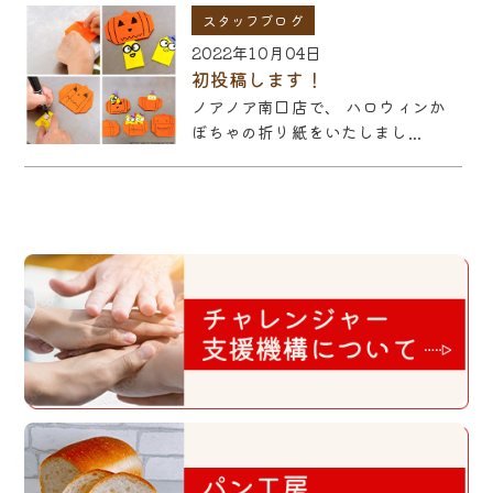
スタッフブログ
2022年10月04日
初投稿します！
ノアノア南口店で、 ハロウィンか
ぼちゃの折り紙をいたしまし...